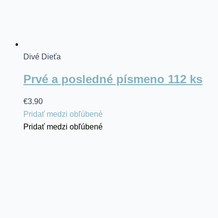
Divé Dieťa
Prvé a posledné písmeno 112 ks
€
3.90
Pridať medzi obľúbené
Pridať medzi obľúbené