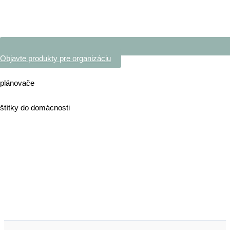
Objavte produkty pre organizáciu
plánovače
štítky do domácnosti