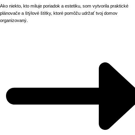
Ako niekto, kto miluje poriadok a estetiku, som vytvorila praktické
plánovače a štýlové štítky, ktoré pomôžu udržať tvoj domov
organizovaný.