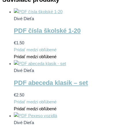
Divé Dieťa
PDF čísla školské 1-20
€
1.50
Pridať medzi obľúbené
Pridať medzi obľúbené
Divé Dieťa
PDF abeceda klasik – set
€
2.50
Pridať medzi obľúbené
Pridať medzi obľúbené
Divé Dieťa