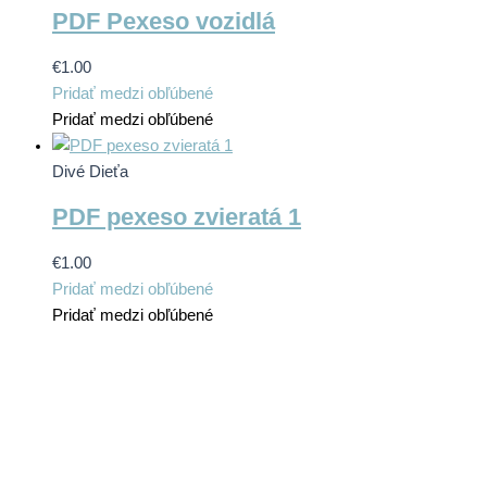
PDF Pexeso vozidlá
€
1.00
Pridať medzi obľúbené
Pridať medzi obľúbené
Divé Dieťa
PDF pexeso zvieratá 1
€
1.00
Pridať medzi obľúbené
Pridať medzi obľúbené